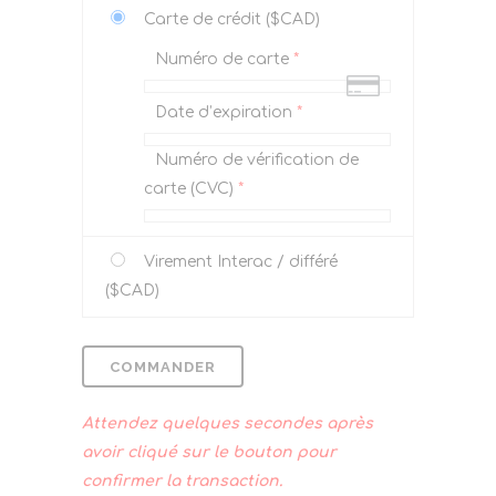
Carte de crédit ($CAD)
Numéro de carte
*
Date d’expiration
*
Numéro de vérification de
carte (CVC)
*
Virement Interac / différé
($CAD)
COMMANDER
Attendez quelques secondes après
avoir cliqué sur le bouton pour
confirmer la transaction.