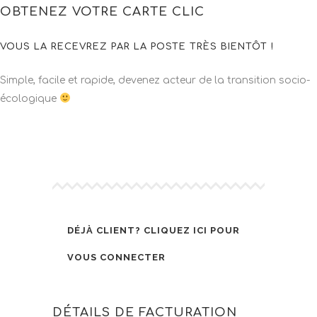
OBTENEZ VOTRE CARTE CLIC
VOUS LA RECEVREZ PAR LA POSTE TRÈS BIENTÔT !
Simple, facile et rapide, devenez acteur de la transition socio-
écologique
DÉJÀ CLIENT?
CLIQUEZ ICI POUR
VOUS CONNECTER
DÉTAILS DE FACTURATION