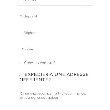
Québec
Créer un compte?
EXPÉDIER À UNE ADRESSE
DIFFÉRENTE?