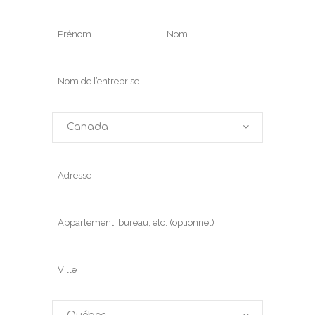
Canada