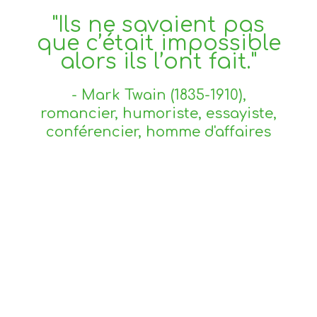
"Ils ne savaient pas
que c’était impossible
alors ils l’ont fait."
- Mark Twain (1835-1910),
romancier, humoriste, essayiste,
conférencier, homme d'affaires