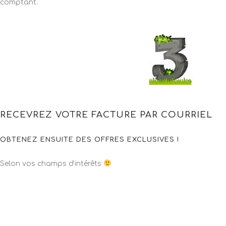
comptant.
RECEVREZ VOTRE FACTURE PAR COURRIEL
OBTENEZ ENSUITE DES OFFRES EXCLUSIVES !
Selon vos champs d'intérêts