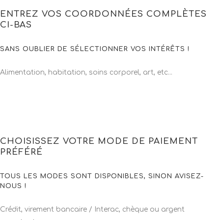
ENTREZ VOS COORDONNÉES COMPLÈTES
CI-BAS
SANS OUBLIER DE SÉLECTIONNER VOS INTÉRÊTS !
Alimentation, habitation, soins corporel, art, etc...
CHOISISSEZ VOTRE MODE DE PAIEMENT
PRÉFÉRÉ
TOUS LES MODES SONT DISPONIBLES, SINON AVISEZ-
NOUS !
Crédit, virement bancaire / Interac, chèque ou argent