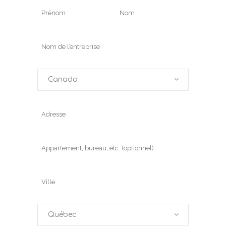
Canada
Québec