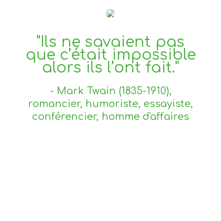
"Ils ne savaient pas
que c’était impossible
alors ils l’ont fait."
- Mark Twain (1835-1910),
romancier, humoriste, essayiste,
conférencier, homme d'affaires