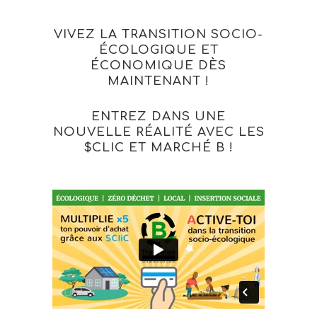
VIVEZ LA TRANSITION SOCIO-
ÉCOLOGIQUE ET
ÉCONOMIQUE DÈS
MAINTENANT !
ENTREZ DANS UNE
NOUVELLE RÉALITÉ AVEC LES
$CLIC ET MARCHÉ B !