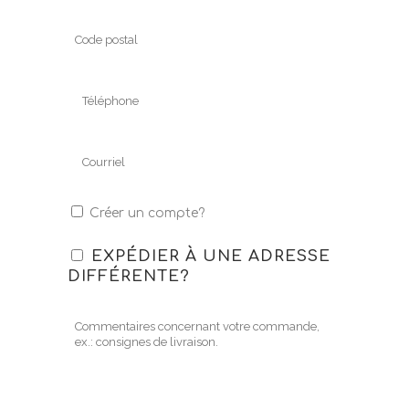
Créer un compte?
EXPÉDIER À UNE ADRESSE
DIFFÉRENTE?