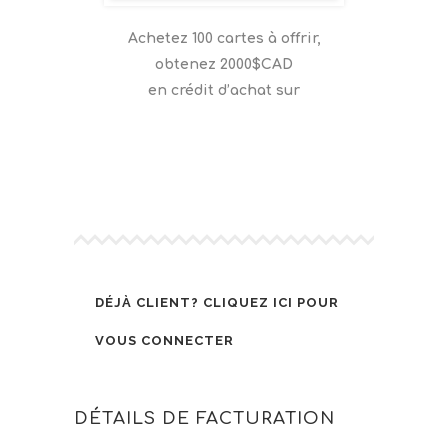
Achetez 100 cartes à offrir,
obtenez 20
00
$CAD
en crédit d’achat sur
DÉJÀ CLIENT?
CLIQUEZ ICI POUR
VOUS CONNECTER
DÉTAILS DE FACTURATION