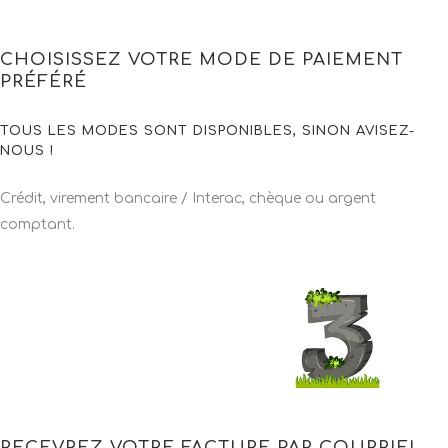
CHOISISSEZ VOTRE MODE DE PAIEMENT
PRÉFÉRÉ
TOUS LES MODES SONT DISPONIBLES, SINON AVISEZ-
NOUS !
Crédit, virement bancaire / Interac, chèque ou argent
comptant.
RECEVREZ VOTRE FACTURE PAR COURRIEL