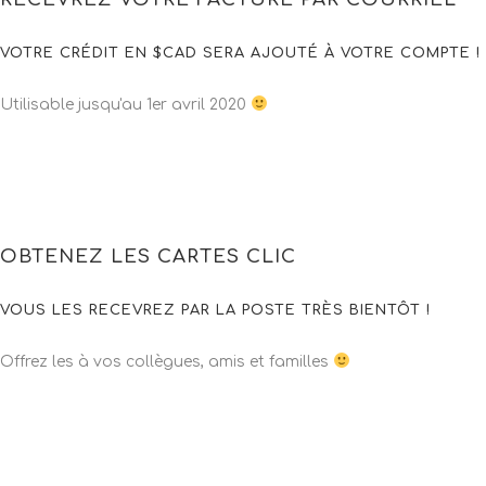
VOTRE CRÉDIT EN $CAD SERA AJOUTÉ À VOTRE COMPTE !
Utilisable jusqu'au 1er avril 2020
OBTENEZ LES CARTES CLIC
VOUS LES RECEVREZ PAR LA POSTE TRÈS BIENTÔT !
Offrez les à vos collègues, amis et familles