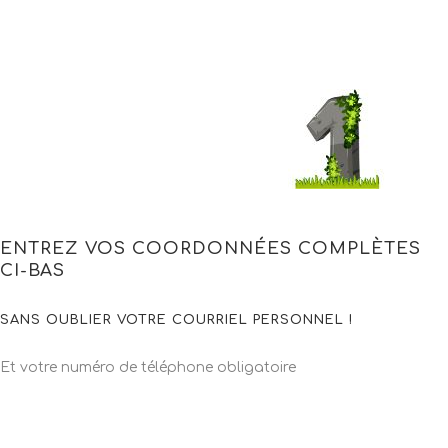
ENTREZ VOS COORDONNÉES COMPLÈTES
CI-BAS
SANS OUBLIER VOTRE COURRIEL PERSONNEL !
Et votre numéro de téléphone obligatoire