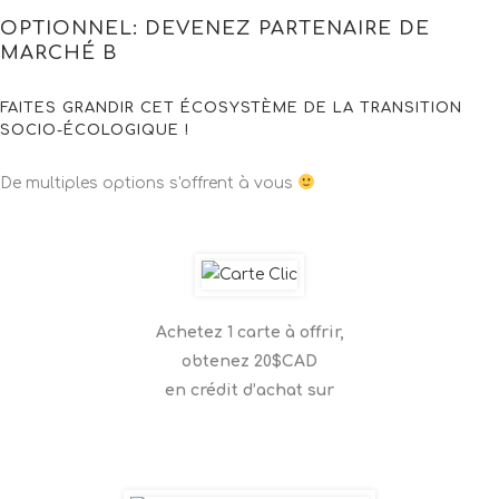
OPTIONNEL: DEVENEZ PARTENAIRE DE
MARCHÉ B
FAITES GRANDIR CET ÉCOSYSTÈME DE LA TRANSITION
SOCIO-ÉCOLOGIQUE !
De multiples options s'offrent à vous
Achetez 1 carte à offrir,
obtenez
20
$CAD
en crédit d’achat sur