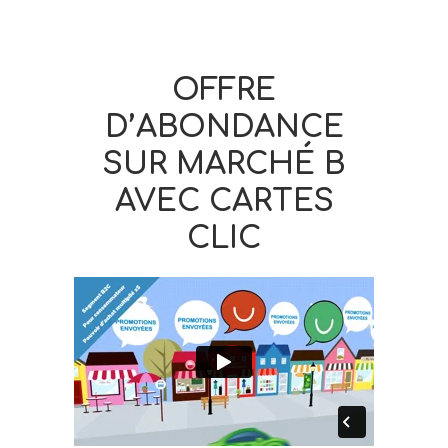
OFFRE
D’ABONDANCE
SUR MARCHÉ B
AVEC CARTES
CLIC