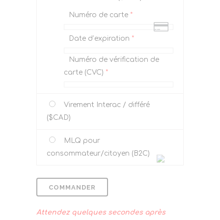
Numéro de carte
*
Date d’expiration
*
Numéro de vérification de
carte (CVC)
*
Virement Interac / différé
($CAD)
MLQ pour
consommateur/citoyen (B2C)
COMMANDER
Attendez quelques secondes après