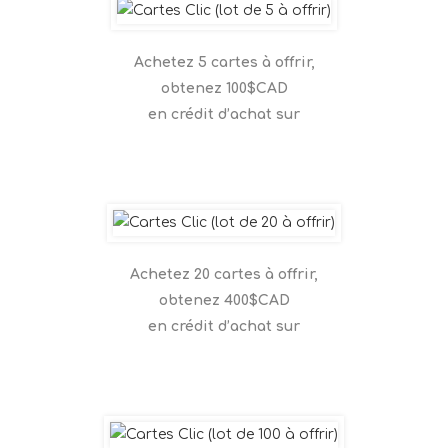
Achetez 5 cartes à offrir,
obtenez
100
$CAD
en crédit d’achat sur
Achetez 20 cartes à offrir,
obtenez 4
00
$CAD
en crédit d’achat sur