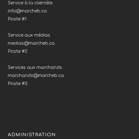
Service à la clientèle
info@marcheb.ca
Poste #1
Service aux médias
medias@marcheb.ca
Poste #2
Services aux marchands
marchands@marcheb.ca
Poste #3
ADMINISTRATION