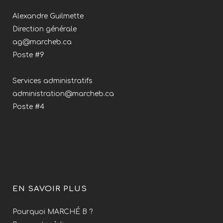
Alexandre Guilmette
Direction générale
ag@marcheb.ca
Poste #9
Services administratifs
administration@marcheb.ca
Poste #4
EN SAVOIR PLUS
Pourquoi MARCHÉ B ?