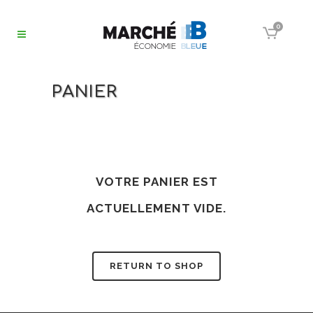
0
PANIER
VOTRE PANIER EST
ACTUELLEMENT VIDE.
RETURN TO SHOP