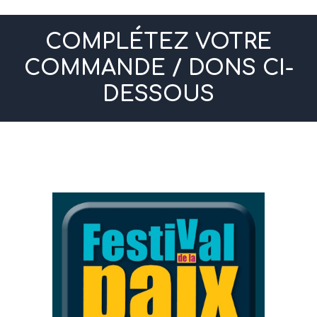
COMPLÉTEZ VOTRE
COMMANDE / DONS CI-
DESSOUS