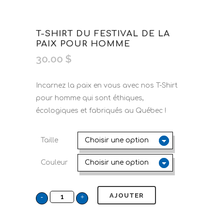
T-SHIRT DU FESTIVAL DE LA
PAIX POUR HOMME
30.00
$
Incarnez la paix en vous avec nos T-Shirt
pour homme qui sont éthiques,
écologiques et fabriqués au Québec !
Taille
Couleur
AJOUTER