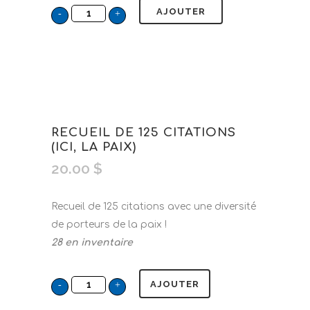
AJOUTER
RECUEIL DE 125 CITATIONS
(ICI, LA PAIX)
20.00
$
Recueil de 125 citations avec une diversité
de porteurs de la paix !
28 en inventaire
AJOUTER