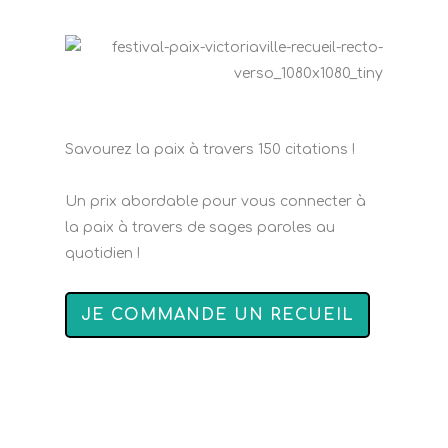
Savourez la paix à travers 150 citations !
Un prix abordable pour vous connecter à
la paix à travers de sages paroles au
quotidien !
JE COMMANDE UN RECUEIL