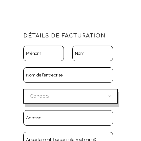
DÉTAILS DE FACTURATION
Canada