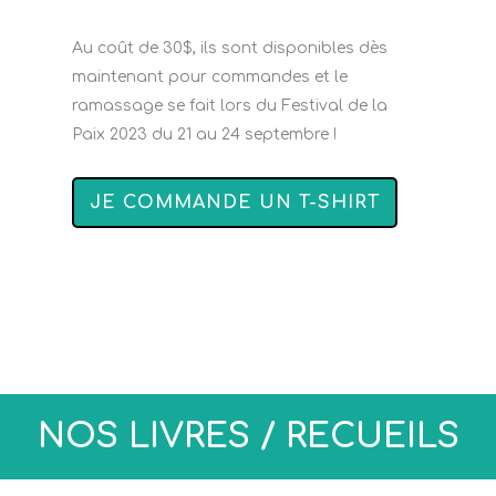
Au coût de 30$, ils sont disponibles dès
maintenant pour commandes et le
ramassage se fait lors du Festival de la
Paix 2023 du 21 au 24 septembre !
JE COMMANDE UN T-SHIRT
NOS LIVRES / RECUEILS