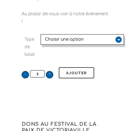
Au plaisir de vous voir à notre événement
!
Type
de
billet
AJOUTER
DONS AU FESTIVAL DE LA
PAIX DE VICTORIAVILLE