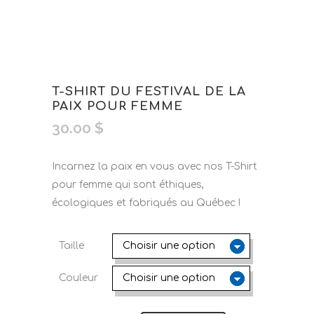
T-SHIRT DU FESTIVAL DE LA
PAIX POUR FEMME
30.00
$
Incarnez la paix en vous avec nos T-Shirt
pour femme qui sont éthiques,
écologiques et fabriqués au Québec !
Taille
Couleur