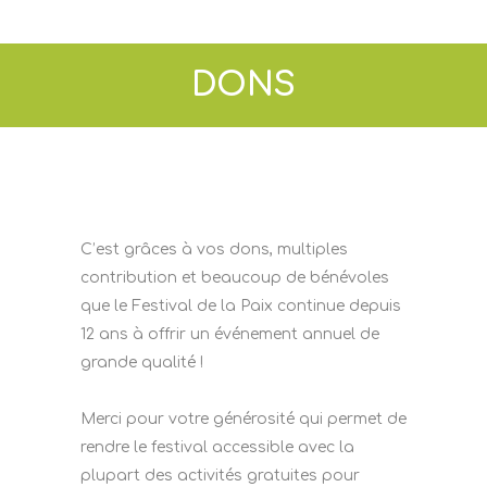
DONS
C’est grâces à vos dons, multiples
contribution et beaucoup de bénévoles
que le Festival de la Paix continue depuis
12 ans à offrir un événement annuel de
grande qualité !
Merci pour votre générosité qui permet de
rendre le festival accessible avec la
plupart des activités gratuites pour