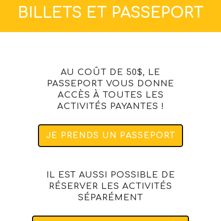
BILLETS ET PASSEPORT
AU COÛT DE 50$, LE
PASSEPORT VOUS DONNE
ACCÈS À TOUTES LES
ACTIVITÉS PAYANTES !
JE PRENDS UN PASSEPORT
IL EST AUSSI POSSIBLE DE
RÉSERVER LES ACTIVITÉS
SÉPARÉMENT