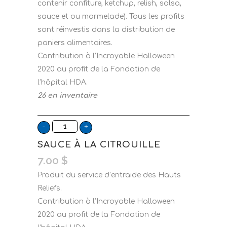
contenir confiture, ketchup, relish, salsa,
sauce et ou marmelade). Tous les profits
sont réinvestis dans la distribution de
paniers alimentaires.
Contribution à l’Incroyable Halloween
2020 au profit de la Fondation de
l’hôpital HDA.
26 en inventaire
SAUCE À LA CITROUILLE
7.00
$
Produit du service d’entraide des Hauts
Reliefs.
Contribution à l’Incroyable Halloween
2020 au profit de la Fondation de