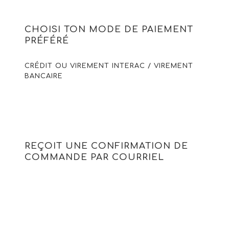
CHOISI TON MODE DE PAIEMENT
PRÉFÉRÉ
CRÉDIT OU VIREMENT INTERAC / VIREMENT
BANCAIRE
REÇOIT UNE CONFIRMATION DE
COMMANDE PAR COURRIEL