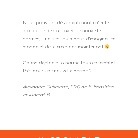
Nous pouvons dès maintenant créer le
monde de demain avec de nouvelle
normes, il ne tient qu’à nous d’imaginer ce
monde et de le créer dès maintenant
Osons déplacer la norme tous ensemble !
Prêt pour une nouvelle norme ?
Alexandre Guilmette, PDG de B Transition
et Marché B