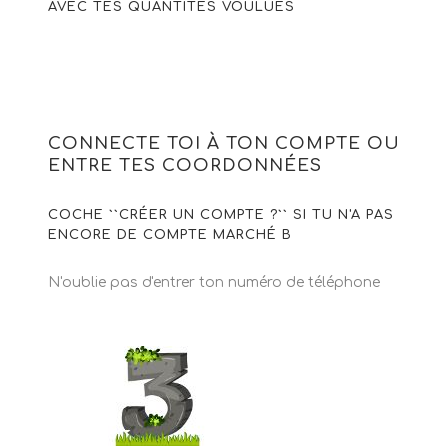
AVEC TES QUANTITÉS VOULUES
CONNECTE TOI À TON COMPTE OU
ENTRE TES COORDONNÉES
COCHE ``CRÉER UN COMPTE ?`` SI TU N'A PAS
ENCORE DE COMPTE MARCHÉ B
N'oublie pas d'entrer ton numéro de téléphone