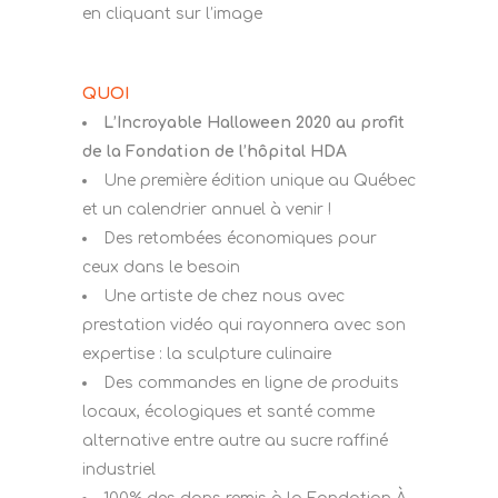
en cliquant sur l’image
QUOI
L’Incroyable Halloween 2020 au profit
de la Fondation de l’hôpital HDA
Une première édition unique au Québec
et un calendrier annuel à venir !
Des retombées économiques pour
ceux dans le besoin
Une artiste de chez nous avec
prestation vidéo qui rayonnera avec son
expertise : la sculpture culinaire
Des commandes en ligne de produits
locaux, écologiques et santé comme
alternative entre autre au sucre raffiné
industriel