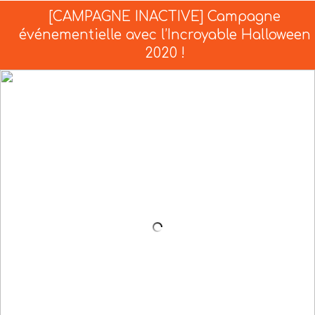
[CAMPAGNE INACTIVE] Campagne
événementielle avec l’Incroyable Halloween
2020 !