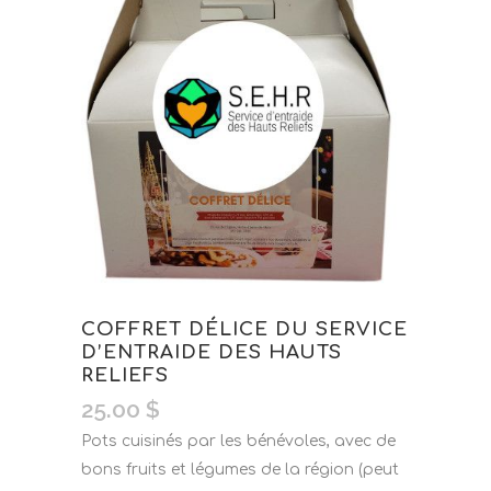
COFFRET DÉLICE DU SERVICE
D’ENTRAIDE DES HAUTS
RELIEFS
25.00
$
Pots cuisinés par les bénévoles, avec de
bons fruits et légumes de la région (peut