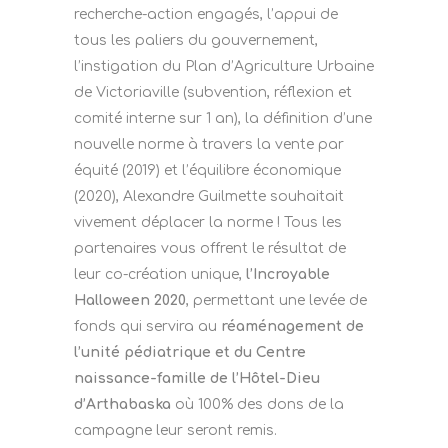
recherche-action engagés, l’appui de
tous les paliers du gouvernement,
l’instigation du Plan d’Agriculture Urbaine
de Victoriaville (subvention, réflexion et
comité interne sur 1 an), la définition d’une
nouvelle norme à travers la vente par
équité (2019) et l’équilibre économique
(2020), Alexandre Guilmette souhaitait
vivement déplacer la norme ! Tous les
partenaires vous offrent le résultat de
leur co-création unique,
l’Incroyable
Halloween 2020
, permettant une levée de
fonds qui servira au
réaménagement de
l’unité pédiatrique et du Centre
naissance-famille de l’Hôtel-Dieu
d’Arthabaska
où 100% des dons de la
campagne leur seront remis.