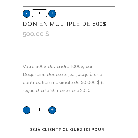
DON EN MULTIPLE DE 500$
500.00
$
Votre 500$ deviendra 1000$, car
Desjardins double le jeu, jusqu’à une
contribution maximale de 50 000 $ (si
reçus d’ici le 30 novembre 2020).
DÉJÀ CLIENT?
CLIQUEZ ICI POUR