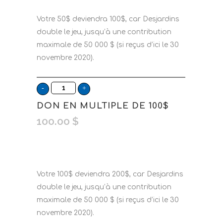
Votre 50$ deviendra 100$, car Desjardins
double le jeu, jusqu’à une contribution
maximale de 50 000 $ (si reçus d’ici le 30
novembre 2020).
DON EN MULTIPLE DE 100$
100.00
$
Votre 100$ deviendra 200$, car Desjardins
double le jeu, jusqu’à une contribution
maximale de 50 000 $ (si reçus d’ici le 30
novembre 2020).