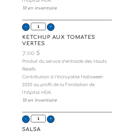
l’hôpital HDA.
10 en inventaire
KETCHUP AUX TOMATES
VERTES
7.00
$
Produit du service d’entraide des Hauts
Reliefs.
Contribution à l’Incroyable Halloween
2020 au profit de la Fondation de
l’hôpital HDA.
10 en inventaire
SALSA