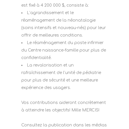
est fixé à 4 200 000 $, consiste à:
L’agrandissement et le
réaménagement de la néonatalogie
(soins intensifs et nouveau-nés) pour leur
offrir de meilleures conditions.
Le réaménagement du poste infirmier
du Centre naissance-famille pour plus de
confidentialité.
La revalorisation et un
rafraîchissement de l’unité de pédiatrie
pour plus de sécurité et une meilleure
expérience des usagers.
Vos contributions aideront concrètement
à atteindre les objectifs! Mille MERCIS!
Consultez la publication dans les médias