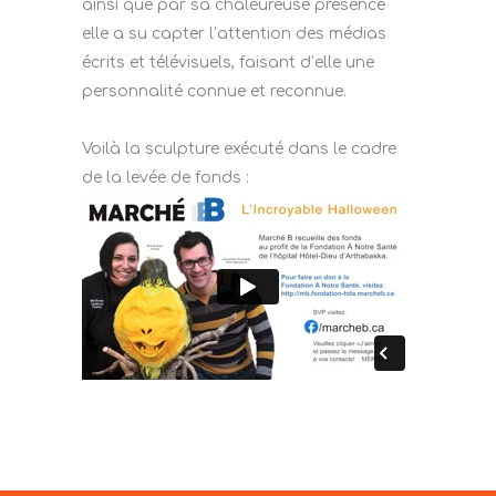
ainsi que par sa chaleureuse présence
elle a su capter l’attention des médias
écrits et télévisuels, faisant d’elle une
personnalité connue et reconnue.
Voilà la sculpture exécuté dans le cadre
de la levée de fonds :