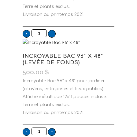
Terre et plants exclus.
Livraison au printemps 2021.
INCROYABLE BAC 96″ X 48″
(LEVÉE DE FONDS)
500.00
$
Incroyable Bac 96″ x 48″ pour jardiner
(citoyens, entreprises et lieux publics).
Affiche métallique 12×11 pouces incluse.
Terre et plants exclus.
Livraison au printemps 2021.