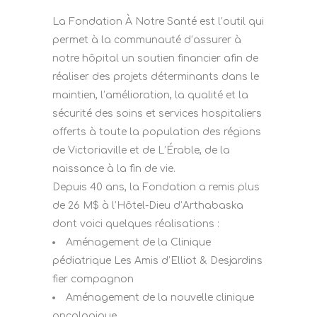
La Fondation À Notre Santé est l’outil qui
permet à la communauté d’assurer à
notre hôpital un soutien financier afin de
réaliser des projets déterminants dans le
maintien, l’amélioration, la qualité et la
sécurité des soins et services hospitaliers
offerts à toute la population des régions
de Victoriaville et de L’Érable, de la
naissance à la fin de vie.
Depuis 40 ans, la Fondation a remis plus
de 26 M$ à l’Hôtel-Dieu d’Arthabaska
dont voici quelques réalisations :
Aménagement de la Clinique
pédiatrique Les Amis d’Elliot & Desjardins
fier compagnon
Aménagement de la nouvelle clinique
oncologique