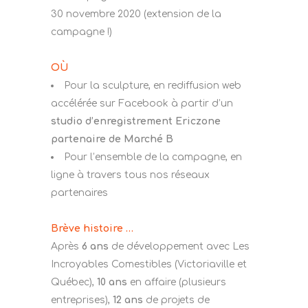
30 novembre 2020 (extension de la
campagne !)
OÙ
Pour la sculpture, en rediffusion web
accélérée sur Facebook à partir d’un
studio d’enregistrement Ericzone
partenaire de Marché B
Pour l’ensemble de la campagne, en
ligne à travers tous nos réseaux
partenaires
Brève histoire …
Après
6 ans
de développement avec Les
Incroyables Comestibles (Victoriaville et
Québec),
10 ans
en affaire (plusieurs
entreprises),
12 ans
de projets de