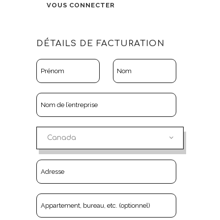
VOUS CONNECTER
DÉTAILS DE FACTURATION
Canada