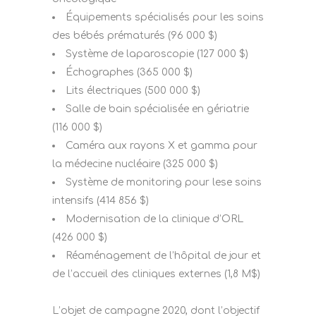
Équipements spécialisés pour les soins
des bébés prématurés (96 000 $)
Système de laparoscopie (127 000 $)
Échographes (365 000 $)
Lits électriques (500 000 $)
Salle de bain spécialisée en gériatrie
(116 000 $)
Caméra aux rayons X et gamma pour
la médecine nucléaire (325 000 $)
Système de monitoring pour lese soins
intensifs (414 856 $)
Modernisation de la clinique d’ORL
(426 000 $)
Réaménagement de l’hôpital de jour et
de l’accueil des cliniques externes (1,8 M$)
L’objet de campagne 2020, dont l’objectif