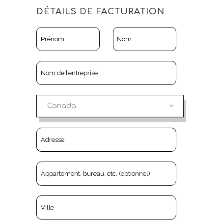
DÉTAILS DE FACTURATION
Canada