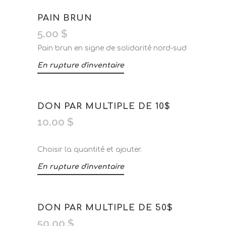
PAIN BRUN
5.00
$
Pain brun en signe de solidarité nord-sud
En rupture d'inventaire
DON PAR MULTIPLE DE 10$
10.00
$
Choisir la quantité et ajouter.
En rupture d'inventaire
DON PAR MULTIPLE DE 50$
50.00
$