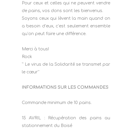
Pour ceux et celles qui ne peuvent vendre
de pains, vos dons sont les bienvenus.
Soyons ceux qui lèvent la main quand on
a besoin d’eux, c’est seulement ensemble
qu’on peut faire une différence.
Merci à tous!
Rock
‘’ Le virus de la Solidarité se transmet par
le cœur’’
INFORMATIONS SUR LES COMMANDES
Commande minimum de 10 pains.
15 AVRIL : Récupération des pains au
stationnement du Boisé