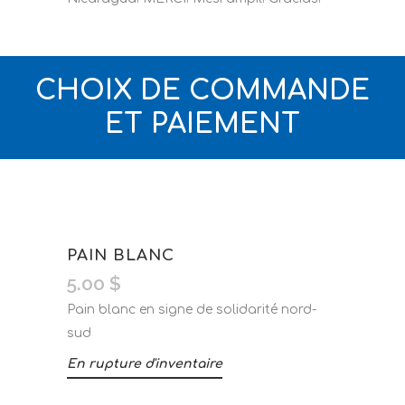
CHOIX DE COMMANDE
ET PAIEMENT
PAIN BLANC
5.00
$
Pain blanc en signe de solidarité nord-
sud
En rupture d'inventaire