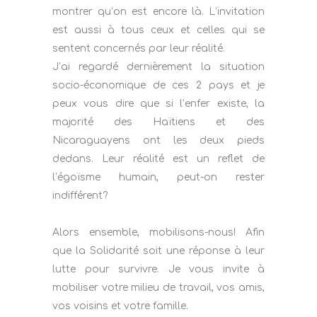
montrer qu’on est encore là. L’invitation
est aussi à tous ceux et celles qui se
sentent concernés par leur réalité.
J’ai regardé dernièrement la situation
socio-économique de ces 2 pays et je
peux vous dire que si l’enfer existe, la
majorité des Haïtiens et des
Nicaraguayens ont les deux pieds
dedans. Leur réalité est un reflet de
l’égoïsme humain, peut-on rester
indifférent?
Alors ensemble, mobilisons-nous! Afin
que la Solidarité soit une réponse à leur
lutte pour survivre. Je vous invite à
mobiliser votre milieu de travail, vos amis,
vos voisins et votre famille.