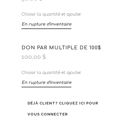
Choisir la quantité et ajouter.
En rupture d'inventaire
DON PAR MULTIPLE DE 100$
100.00
$
Choisir la quantité et ajouter.
En rupture d'inventaire
DÉJÀ CLIENT?
CLIQUEZ ICI POUR
VOUS CONNECTER