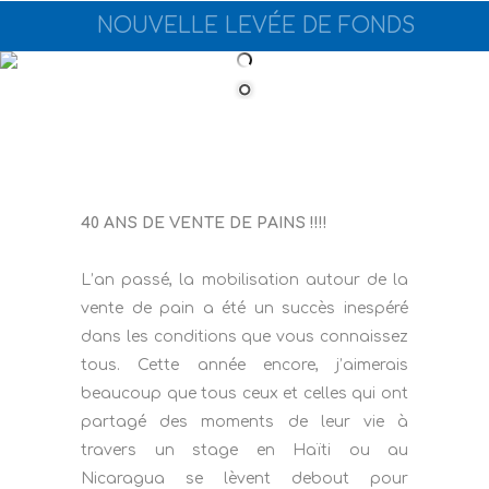
NOUVELLE LEVÉE DE FONDS
40 ANS DE VENTE DE PAINS !!!!
L’an passé, la mobilisation autour de la
vente de pain a été un succès inespéré
dans les conditions que vous connaissez
tous. Cette année encore, j’aimerais
beaucoup que tous ceux et celles qui ont
partagé des moments de leur vie à
travers un stage en Haïti ou au
Nicaragua se lèvent debout pour