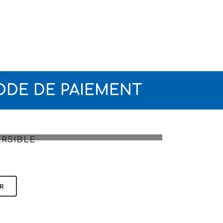
ODE DE PAIEMENT
RSIBLE
R