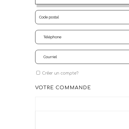
Créer un compte?
VOTRE COMMANDE