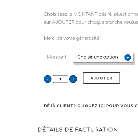
Choisissez le MONTANT désiré, sélection
sur AJOUTER pour chaque tranche voulue
Merci de votre générosité !
Montant
AJOUTER
DÉJÀ CLIENT?
CLIQUEZ ICI POUR VOUS
DÉTAILS DE FACTURATION