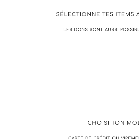
SÉLECTIONNE TES ITEMS 
LES DONS SONT AUSSI POSSIB
CHOISI TON MO
CARTE DE CRÉDIT OU VIREME