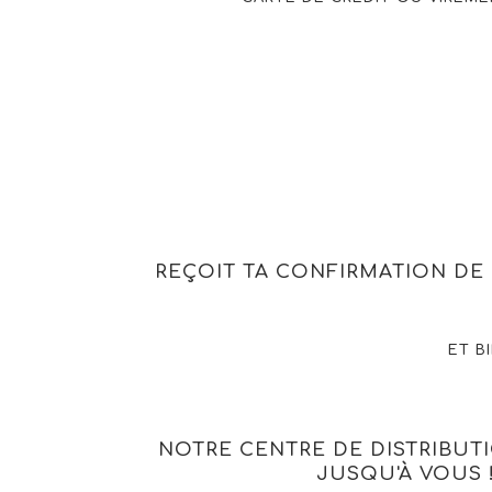
REÇOIT TA CONFIRMATION D
ET B
NOTRE CENTRE DE DISTRIBUT
JUSQU'À VOUS 