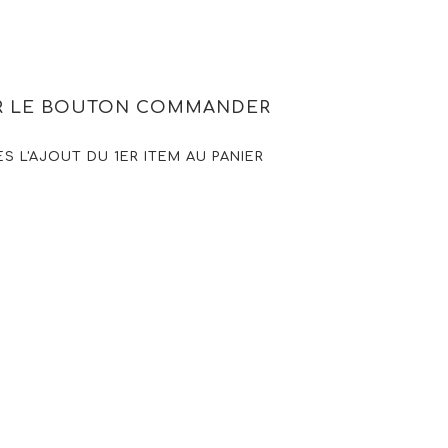
UR LE BOUTON COMMANDER
ÈS L'AJOUT DU 1ER ITEM AU PANIER