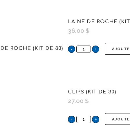
LAINE DE ROCHE (KIT
36.00
$
DE ROCHE (KIT DE 30)
AJOUTE
CLIPS (KIT DE 30)
27.00
$
AJOUTE