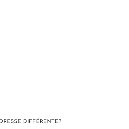
ADRESSE DIFFÉRENTE?