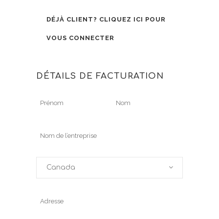
DÉJÀ CLIENT?
CLIQUEZ ICI POUR
VOUS CONNECTER
DÉTAILS DE FACTURATION
Canada