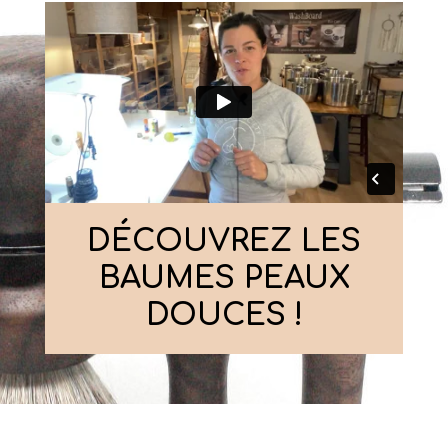
DÉCOUVREZ LES
BAUMES PEAUX
DOUCES !