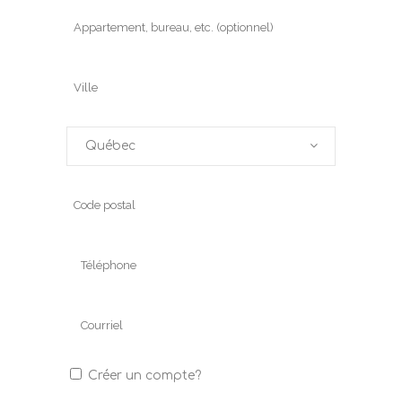
Québec
Créer un compte?