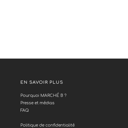
EN SAVOIR PLUS
Pourquoi MARCHÉ B ?
Presse et médias
FAQ
Politique de confidentialité