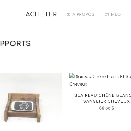
ACHETER
À PROPOS
MLQ
UPPORTS
BLAIREAU CHÊNE BLANC
SANGLIER CHEVEUX
68.00
$