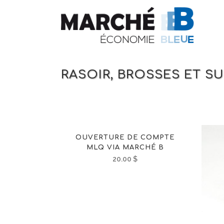
RASOIR, BROSSES ET S
OUVERTURE DE COMPTE
MLQ VIA MARCHÉ B
20.00
$