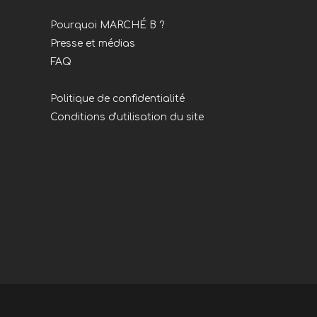
Pourquoi MARCHÉ B ?
Presse et médias
FAQ
Politique de confidentialité
Conditions d'utilisation du site