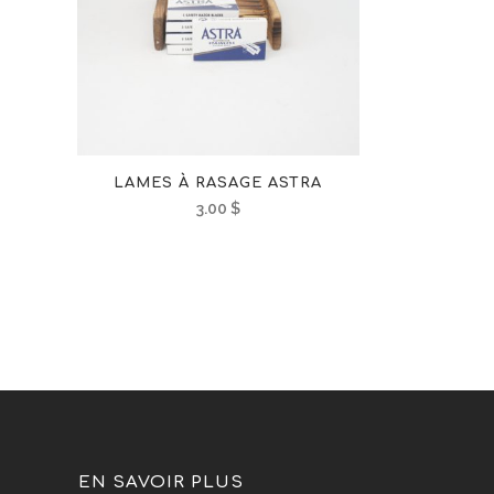
LAMES À RASAGE ASTRA
3.00
$
EN SAVOIR PLUS