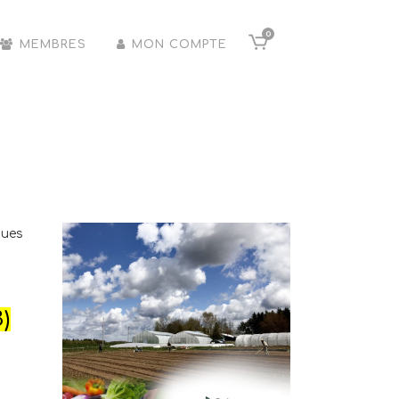
0
MEMBRES
MON COMPTE
3)