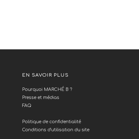
EN SAVOIR PLUS
Pourquoi MARCHÉ B ?
Presse et médias
FAQ
Politique de confidentialité
Conditions d'utilisation du site