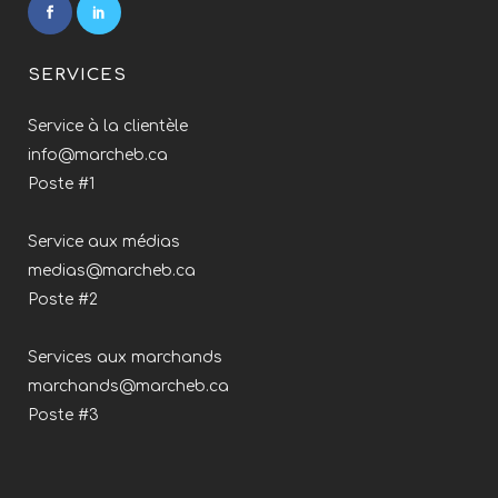
SERVICES
Service à la clientèle
info@marcheb.ca
Poste #1
Service aux médias
medias@marcheb.ca
Poste #2
Services aux marchands
marchands@marcheb.ca
Poste #3