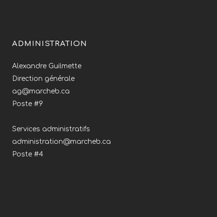
ADMINISTRATION
Alexandre Guilmette
Direction générale
ag@marcheb.ca
Poste #9
Services administratifs
administration@marcheb.ca
Poste #4