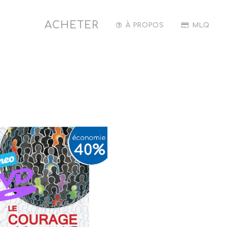
ACHETER
À PROPOS
MLQ