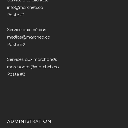
Service à la clientèle
info@marcheb.ca
Poste #1
Service aux médias
medias@marcheb.ca
Poste #2
Services aux marchands
marchands@marcheb.ca
Poste #3
ADMINISTRATION