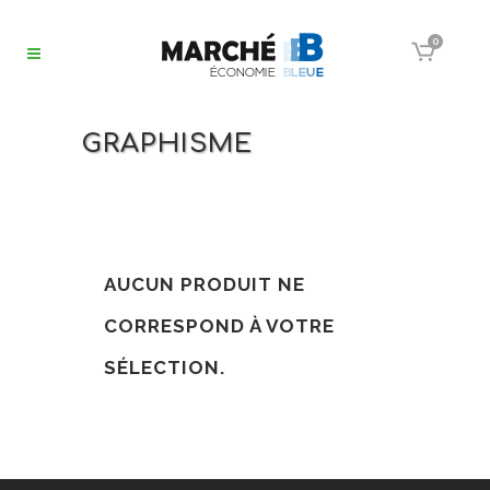
0
GRAPHISME
AUCUN PRODUIT NE
CORRESPOND À VOTRE
SÉLECTION.