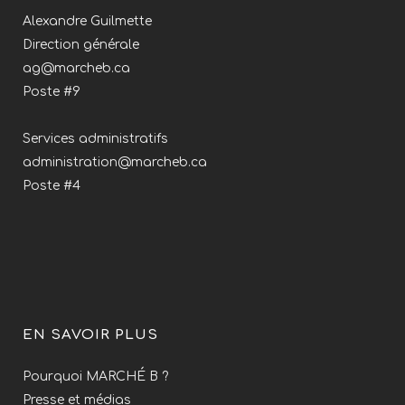
Alexandre Guilmette
Direction générale
ag@marcheb.ca
Poste #9
Services administratifs
administration@marcheb.ca
Poste #4
EN SAVOIR PLUS
Pourquoi MARCHÉ B ?
Presse et médias