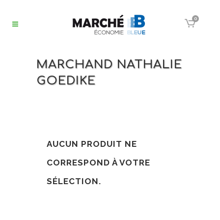
0
MARCHAND NATHALIE
GOEDIKE
AUCUN PRODUIT NE
CORRESPOND À VOTRE
SÉLECTION.