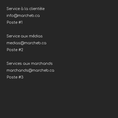
Service à la clientèle
info@marcheb.ca
Poste #1
Service aux médias
medias@marcheb.ca
Poste #2
Services aux marchands
marchands@marcheb.ca
Poste #3