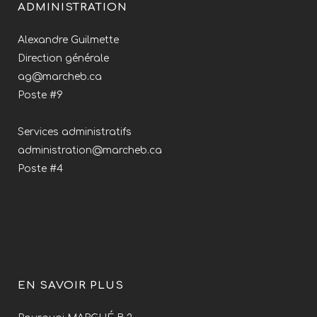
ADMINISTRATION
Alexandre Guilmette
Direction générale
ag@marcheb.ca
Poste #9
Services administratifs
administration@marcheb.ca
Poste #4
EN SAVOIR PLUS