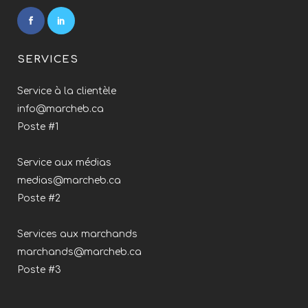
SERVICES
Service à la clientèle
info@marcheb.ca
Poste #1
Service aux médias
medias@marcheb.ca
Poste #2
Services aux marchands
marchands@marcheb.ca
Poste #3