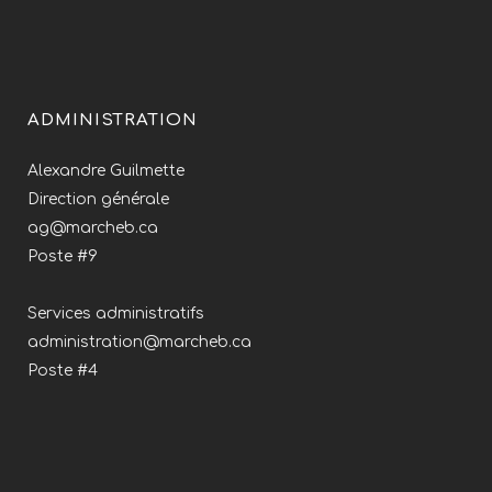
ADMINISTRATION
Alexandre Guilmette
Direction générale
ag@marcheb.ca
Poste #9
Services administratifs
administration@marcheb.ca
Poste #4