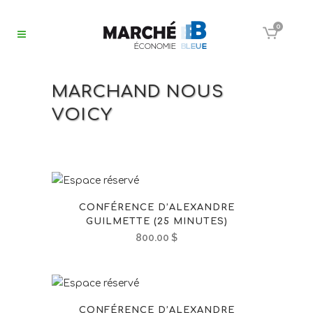
0
MARCHAND NOUS
VOICY
CONFÉRENCE D’ALEXANDRE
GUILMETTE (25 MINUTES)
800.00
$
CONFÉRENCE D’ALEXANDRE