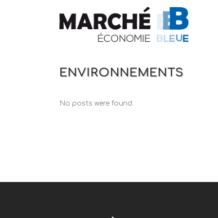
ENVIRONNEMENTS
No posts were found.