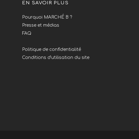
EN SAVOIR PLUS
Pourquoi MARCHÉ B ?
Presse et médias
FAQ
Politique de confidentialité
Conditions d'utilisation du site