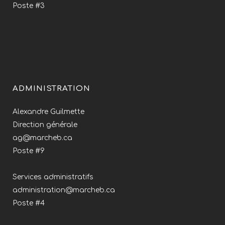
Poste #3
ADMINISTRATION
Alexandre Guilmette
Direction générale
ag@marcheb.ca
Poste #9
Services administratifs
administration@marcheb.ca
Poste #4