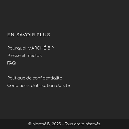
EN SAVOIR PLUS
Pourquoi MARCHÉ B ?
Presse et médias
FAQ
Politique de confidentialité
Conditions d'utilisation du site
© Marché B, 2025 – Tous droits réservés.