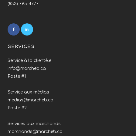
(833) 795-4777
SERVICES
Service à la clientèle
info@marcheb.ca
Poste #1
Service aux médias
medias@marcheb.ca
Poste #2
Services aux marchands
marchands@marcheb.ca