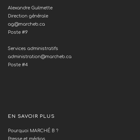
Alexandre Guilmette
Direction générale
ag@marcheb.ca
Poste #9
Services administratifs
administration@marcheb.ca
Poste #4
EN SAVOIR PLUS
Pourquoi MARCHÉ B ?
Presse et médias