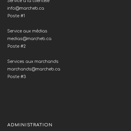
Service à la clientèle
info@marcheb.ca
Poste #1
Service aux médias
medias@marcheb.ca
Poste #2
Services aux marchands
marchands@marcheb.ca
Poste #3
ADMINISTRATION