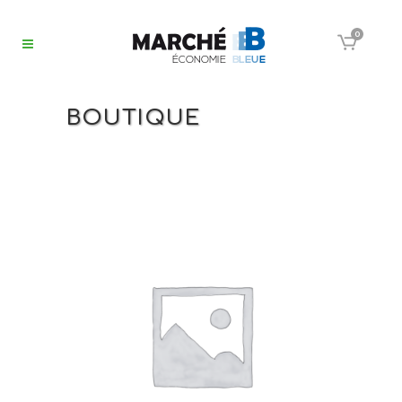
0
BOUTIQUE