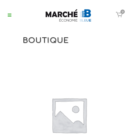
0
BOUTIQUE