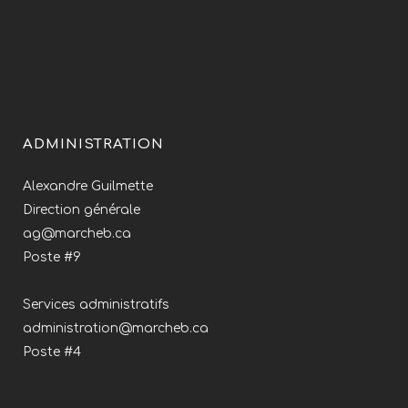
ADMINISTRATION
Alexandre Guilmette
Direction générale
ag@marcheb.ca
Poste #9
Services administratifs
administration@marcheb.ca
Poste #4