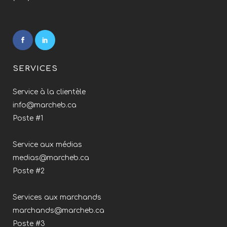
SERVICES
Service à la clientèle
info@marcheb.ca
Poste #1
Service aux médias
medias@marcheb.ca
Poste #2
Services aux marchands
marchands@marcheb.ca
Poste #3