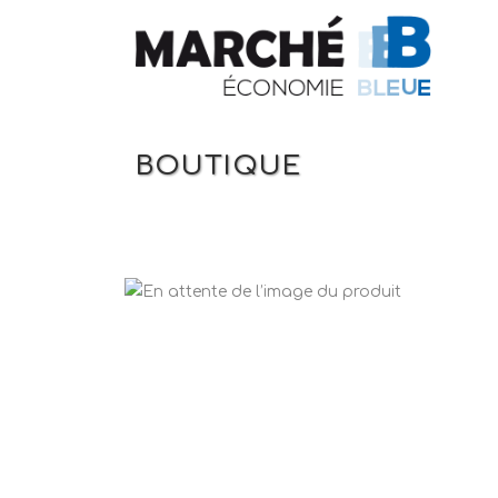
BOUTIQUE