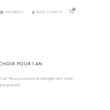
0
MEMBRES
MON COMPTE
CHOIX POUR 1 AN
 an. Nous pouvons le rediriger vers votre
ne gratuite.