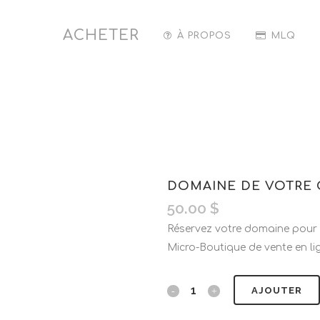
ACHETER
À PROPOS
MLQ
DOMAINE DE VOTRE 
50.00
$
Réservez votre domaine pour 1
Micro-Boutique de vente en lig
AJOUTER