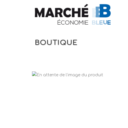
BOUTIQUE