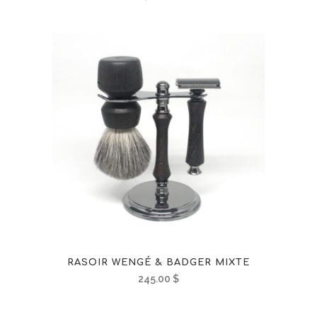
RASOIR WENGÉ & BADGER MIXTE
245.00
$