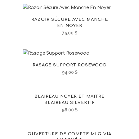
RAZOIR SÉCURE AVEC MANCHE
EN NOYER
75.00
$
RASAGE SUPPORT ROSEWOOD
94.00
$
BLAIREAU NOYER ET MAÎTRE
BLAIREAU SILVERTIP
96.00
$
OUVERTURE DE COMPTE MLQ VIA