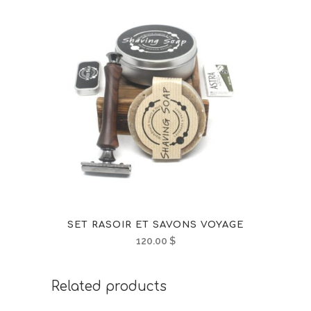
SET RASOIR ET SAVONS VOYAGE
120.00
$
Related products