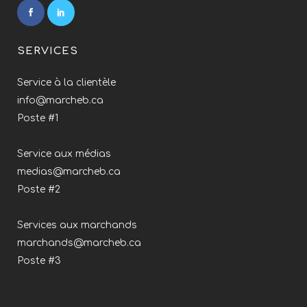
SERVICES
Service à la clientèle
info@marcheb.ca
Poste #1
Service aux médias
medias@marcheb.ca
Poste #2
Services aux marchands
marchands@marcheb.ca
Poste #3