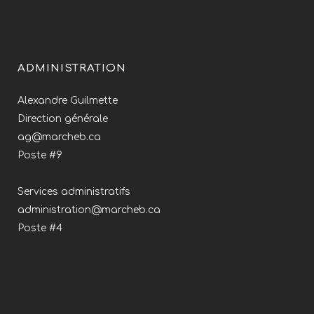
ADMINISTRATION
Alexandre Guilmette
Direction générale
ag@marcheb.ca
Poste #9
Services administratifs
administration@marcheb.ca
Poste #4