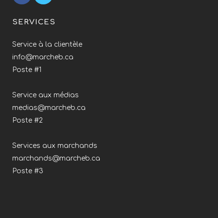
SERVICES
Service à la clientèle
info@marcheb.ca
Poste #1
Service aux médias
medias@marcheb.ca
Poste #2
Services aux marchands
marchands@marcheb.ca
Poste #3