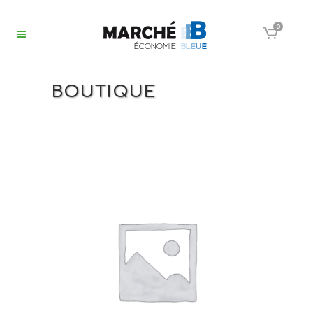
0
BOUTIQUE