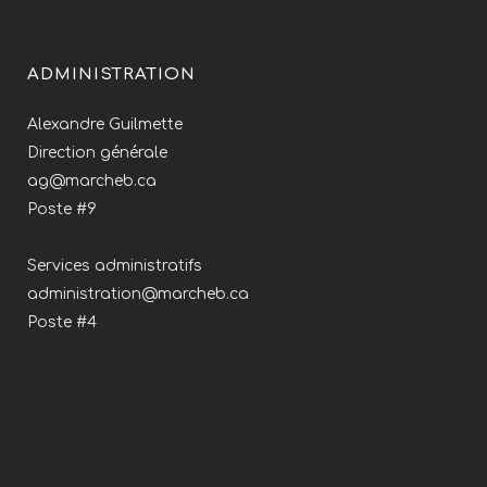
ADMINISTRATION
Alexandre Guilmette
Direction générale
ag@marcheb.ca
Poste #9
Services administratifs
administration@marcheb.ca
Poste #4