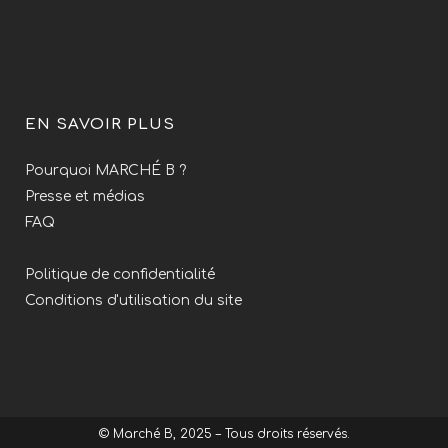
EN SAVOIR PLUS
Pourquoi MARCHÉ B ?
Presse et médias
FAQ
Politique de confidentialité
Conditions d'utilisation du site
© Marché B, 2025 – Tous droits réservés.