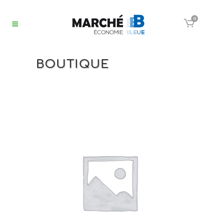
0
BOUTIQUE