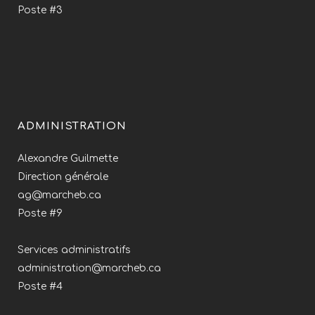
Poste #3
ADMINISTRATION
Alexandre Guilmette
Direction générale
ag@marcheb.ca
Poste #9
Services administratifs
administration@marcheb.ca
Poste #4