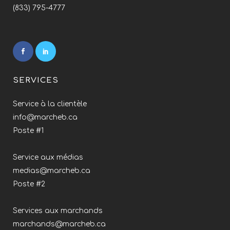
(833) 795-4777
SERVICES
Service à la clientèle
info@marcheb.ca
Poste #1
Service aux médias
medias@marcheb.ca
Poste #2
Services aux marchands
marchands@marcheb.ca