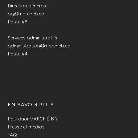
Direction générale
ag@marcheb.ca
Poste #9
Services administratifs
administration@marcheb.ca
Poste #4
EN SAVOIR PLUS
Pourquoi MARCHÉ B ?
Presse et médias
FAQ