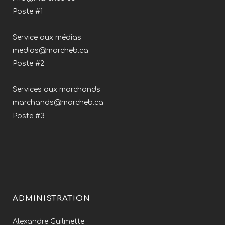
Poste #1
Service aux médias
medias@marcheb.ca
Poste #2
Services aux marchands
marchands@marcheb.ca
Poste #3
ADMINISTRATION
Alexandre Guilmette