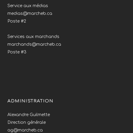
Service aux médias
medias@marcheb.ca
Poste #2
Services aux marchands
marchands@marcheb.ca
Poste #3
ADMINISTRATION
Alexandre Guilmette
Direction générale
ag@marcheb.ca