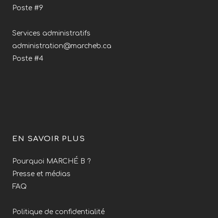
Poste #9
Services administratifs
administration@marcheb.ca
Poste #4
EN SAVOIR PLUS
Pourquoi MARCHÉ B ?
Presse et médias
FAQ
Politique de confidentialité