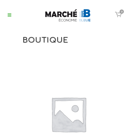
0
BOUTIQUE