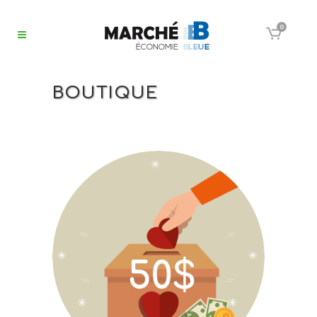
0
BOUTIQUE