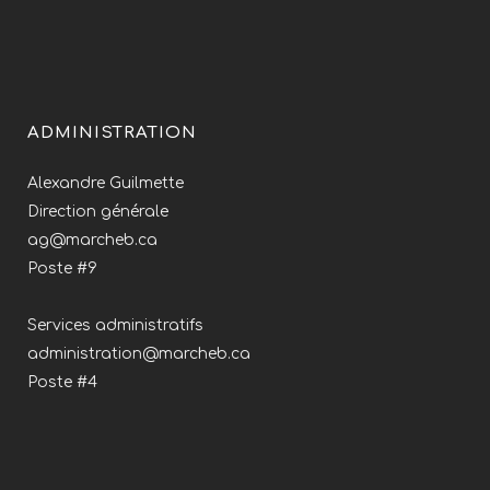
ADMINISTRATION
Alexandre Guilmette
Direction générale
ag@marcheb.ca
Poste #9
Services administratifs
administration@marcheb.ca
Poste #4