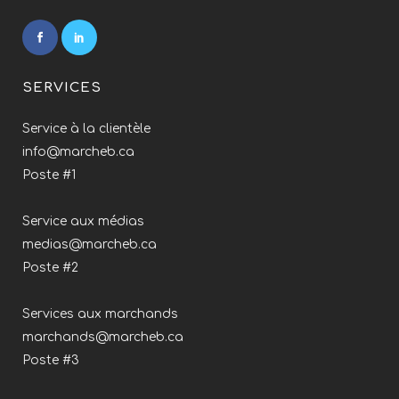
SERVICES
Service à la clientèle
info@marcheb.ca
Poste #1
Service aux médias
medias@marcheb.ca
Poste #2
Services aux marchands
marchands@marcheb.ca
Poste #3