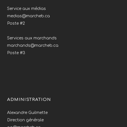
Service aux médias
medias@marcheb.ca
Poste #2
Services aux marchands
marchands@marcheb.ca
Poste #3
ADMINISTRATION
Alexandre Guilmette
Direction générale