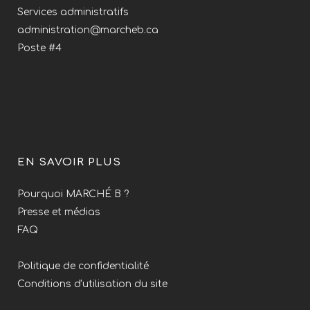
Services administratifs
administration@marcheb.ca
Poste #4
EN SAVOIR PLUS
Pourquoi MARCHÉ B ?
Presse et médias
FAQ
Politique de confidentialité
Conditions d'utilisation du site