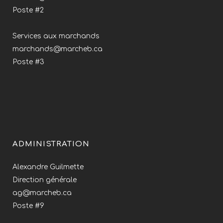
Poste #2
Services aux marchands
marchands@marcheb.ca
Poste #3
ADMINISTRATION
Alexandre Guilmette
Direction générale
ag@marcheb.ca
Poste #9