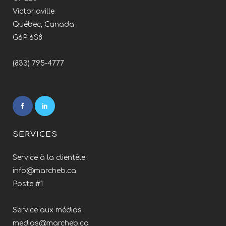
Victoriaville
Québec, Canada
G6P 6S8
(833) 795-4777
SERVICES
Service à la clientèle
info@marcheb.ca
Poste #1
Service aux médias
medias@marcheb.ca