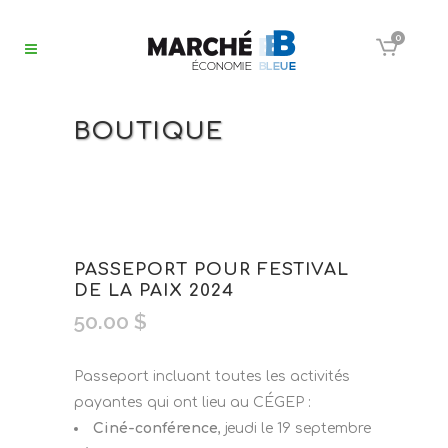
0
BOUTIQUE
PASSEPORT POUR FESTIVAL
DE LA PAIX 2024
50.00
$
Passeport incluant toutes les activités
payantes qui ont lieu au CÉGEP :
Ciné-conférence
, jeudi le 19 septembre