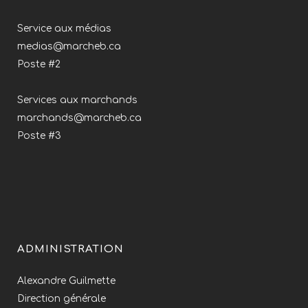
Service aux médias
medias@marcheb.ca
Poste #2
Services aux marchands
marchands@marcheb.ca
Poste #3
ADMINISTRATION
Alexandre Guilmette
Direction générale