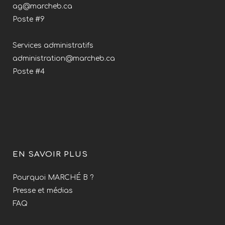
ag@marcheb.ca
Poste #9
Services administratifs
administration@marcheb.ca
Poste #4
EN SAVOIR PLUS
Pourquoi MARCHÉ B ?
Presse et médias
FAQ