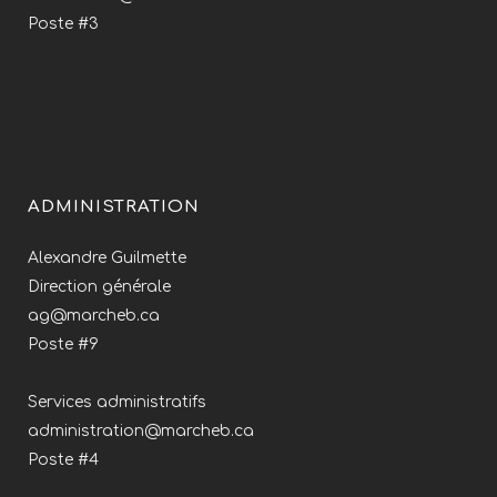
Poste #3
ADMINISTRATION
Alexandre Guilmette
Direction générale
ag@marcheb.ca
Poste #9
Services administratifs
administration@marcheb.ca
Poste #4