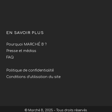
EN SAVOIR PLUS
Pourquoi MARCHÉ B ?
Presse et médias
FAQ
Politique de confidentialité
Conditions d'utilisation du site
© Marché B, 2025 – Tous droits réservés.