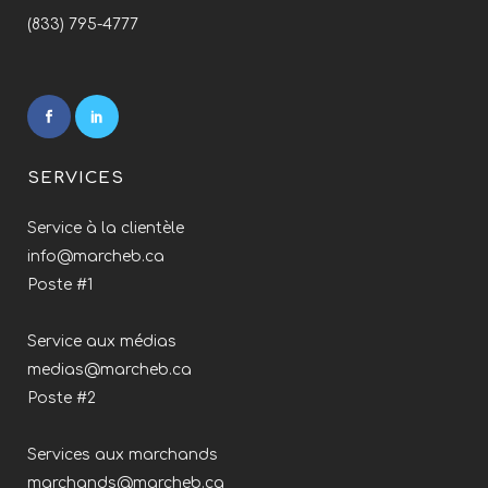
(833) 795-4777
SERVICES
Service à la clientèle
info@marcheb.ca
Poste #1
Service aux médias
medias@marcheb.ca
Poste #2
Services aux marchands
marchands@marcheb.ca