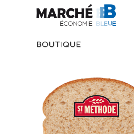
BOUTIQUE