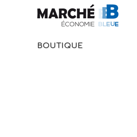
BOUTIQUE