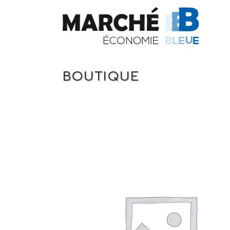
BOUTIQUE