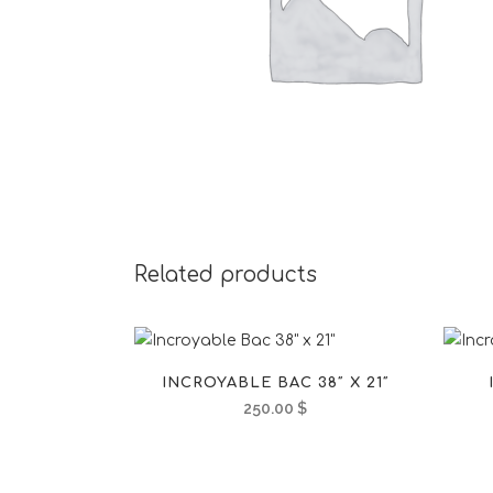
Related products
INCROYABLE BAC 38″ X 21″
250.00
$