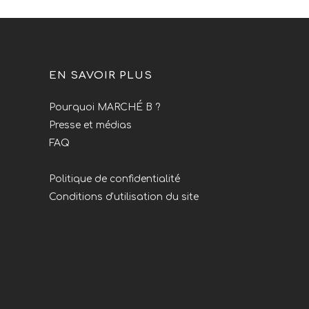
EN SAVOIR PLUS
Pourquoi MARCHÉ B ?
Presse et médias
FAQ
Politique de confidentialité
Conditions d'utilisation du site