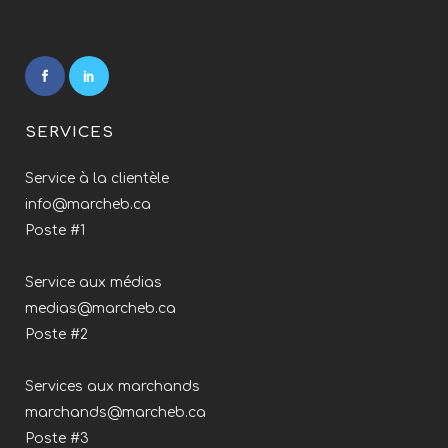
SERVICES
Service à la clientèle
info@marcheb.ca
Poste #1
Service aux médias
medias@marcheb.ca
Poste #2
Services aux marchands
marchands@marcheb.ca
Poste #3