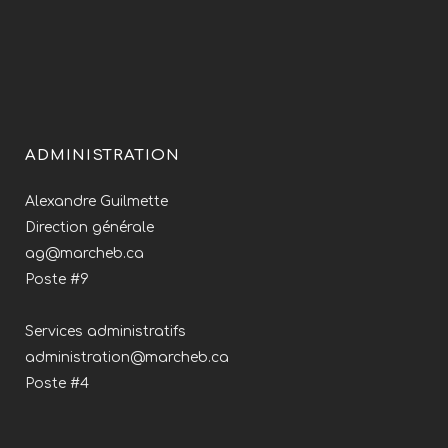
ADMINISTRATION
Alexandre Guilmette
Direction générale
ag@marcheb.ca
Poste #9
Services administratifs
administration@marcheb.ca
Poste #4