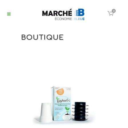
0
BOUTIQUE