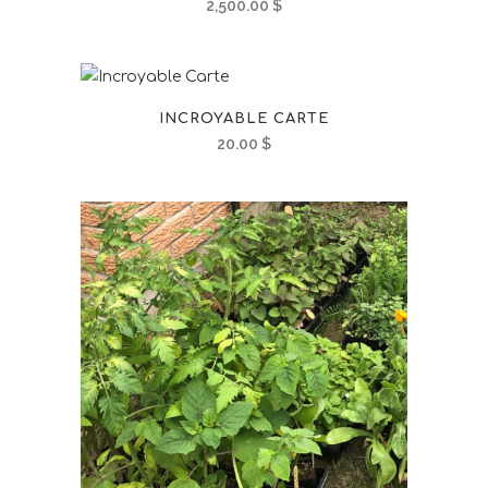
2,500.00
$
INCROYABLE CARTE
20.00
$