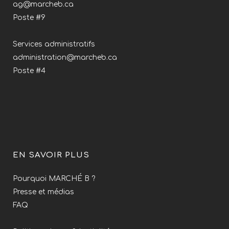
ag@marcheb.ca
Poste #9
Services administratifs
administration@marcheb.ca
Poste #4
EN SAVOIR PLUS
Pourquoi MARCHÉ B ?
Presse et médias
FAQ