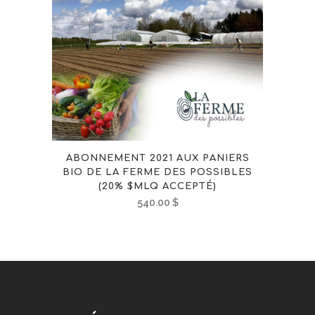
ABONNEMENT 2021 AUX PANIERS
BIO DE LA FERME DES POSSIBLES
(20% $MLQ ACCEPTÉ)
540.00
$