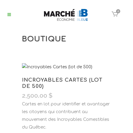
0
BOUTIQUE
INCROYABLES CARTES (LOT
DE 500)
2,500.00
$
Cartes en lot pour identifier et avantager
les citoyens qui contribuent au
mouvement des Incroyables Comestibles
du Québec.