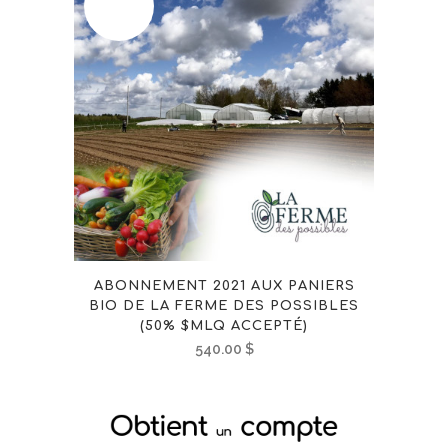
STOCK
ABONNEMENT 2021 AUX PANIERS
BIO DE LA FERME DES POSSIBLES
(50% $MLQ ACCEPTÉ)
540.00
$