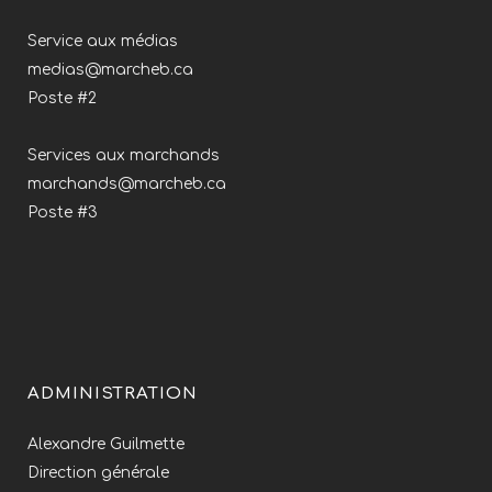
Service aux médias
medias@marcheb.ca
Poste #2
Services aux marchands
marchands@marcheb.ca
Poste #3
ADMINISTRATION
Alexandre Guilmette
Direction générale