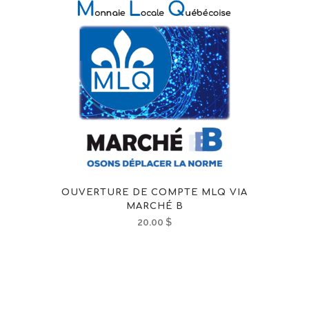
OUVERTURE DE COMPTE MLQ VIA
MARCHÉ B
20.00
$