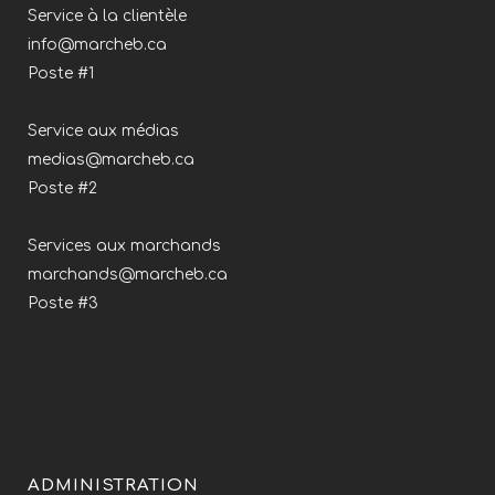
Service à la clientèle
info@marcheb.ca
Poste #1
Service aux médias
medias@marcheb.ca
Poste #2
Services aux marchands
marchands@marcheb.ca
Poste #3
ADMINISTRATION