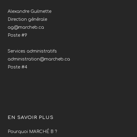
Alexandre Guilmette
Direction générale
ag@marcheb.ca
Poste #9
Services administratifs
administration@marcheb.ca
Poste #4
EN SAVOIR PLUS
Pourquoi MARCHÉ B ?