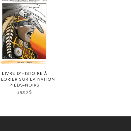
LIVRE D’HISTOIRE À
LORIER SUR LA NATION
PIEDS-NOIRS
25.00
$