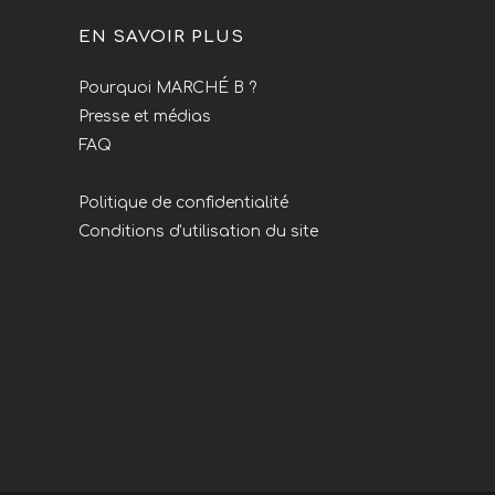
EN SAVOIR PLUS
Pourquoi MARCHÉ B ?
Presse et médias
FAQ
Politique de confidentialité
Conditions d'utilisation du site