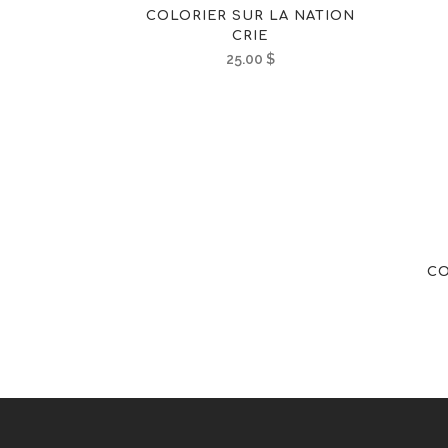
COLORIER SUR LA NATION
CRIE
25.00
$
CO