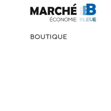
BOUTIQUE