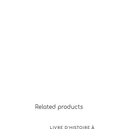
Related products
LIVRE D’HISTOIRE À