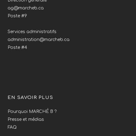
Direction générale
ag@marcheb.ca
Poste #9
Services administratifs
administration@marcheb.ca
Poste #4
EN SAVOIR PLUS
Pourquoi MARCHÉ B ?
Presse et médias
FAQ