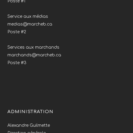
Poste #1
Service aux médias
medias@marcheb.ca
Poste #2
Services aux marchands
marchands@marcheb.ca
Poste #3
ADMINISTRATION
Alexandre Guilmette