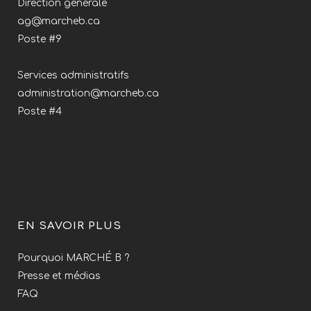
Direction générale
ag@marcheb.ca
Poste #9
Services administratifs
administration@marcheb.ca
Poste #4
EN SAVOIR PLUS
Pourquoi MARCHÉ B ?
Presse et médias
FAQ