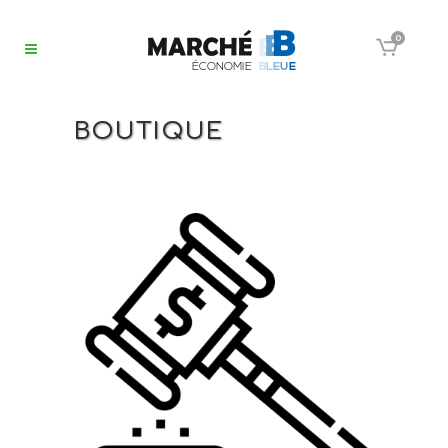
0
BOUTIQUE