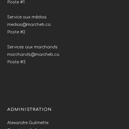
Poste #1
Service aux médias
medias@marcheb.ca
Poste #2
Services aux marchands
marchands@marcheb.ca
Poste #3
ADMINISTRATION
Alexandre Guilmette