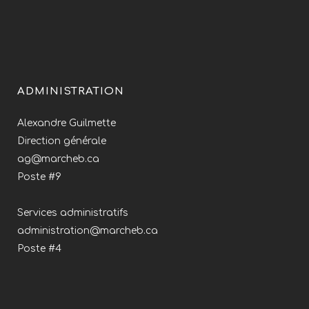
ADMINISTRATION
Alexandre Guilmette
Direction générale
ag@marcheb.ca
Poste #9
Services administratifs
administration@marcheb.ca
Poste #4