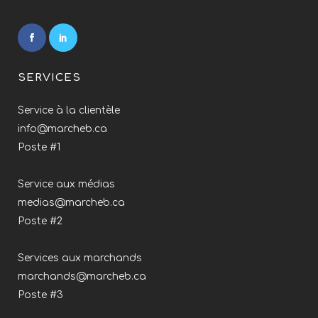
SERVICES
Service à la clientèle
info@marcheb.ca
Poste #1
Service aux médias
medias@marcheb.ca
Poste #2
Services aux marchands
marchands@marcheb.ca
Poste #3