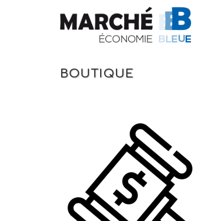
BOUTIQUE