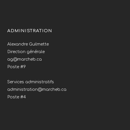
ADMINISTRATION
Alexandre Guilmette
Direction générale
ag@marcheb.ca
Poste #9
Services administratifs
administration@marcheb.ca
Poste #4