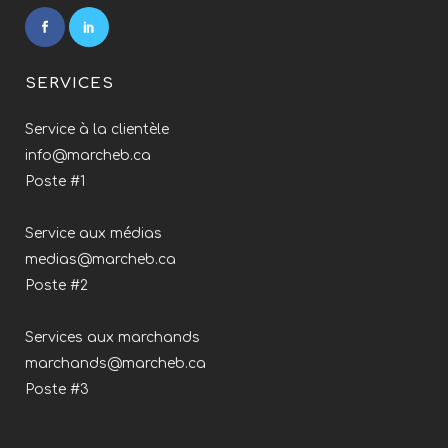
SERVICES
Service à la clientèle
info@marcheb.ca
Poste #1
Service aux médias
medias@marcheb.ca
Poste #2
Services aux marchands
marchands@marcheb.ca
Poste #3