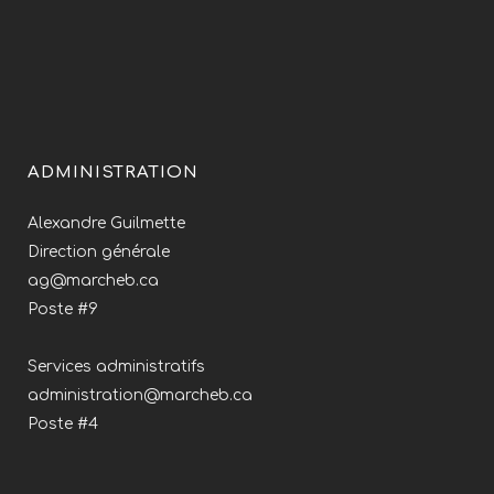
ADMINISTRATION
Alexandre Guilmette
Direction générale
ag@marcheb.ca
Poste #9
Services administratifs
administration@marcheb.ca
Poste #4