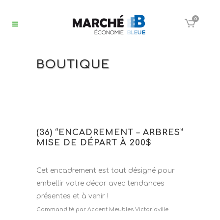
0
BOUTIQUE
(36) “ENCADREMENT – ARBRES”
MISE DE DÉPART À 200$
Cet encadrement est tout désigné pour
embellir votre décor avec tendances
présentes et à venir !
Commandité par Accent Meubles Victoriaville