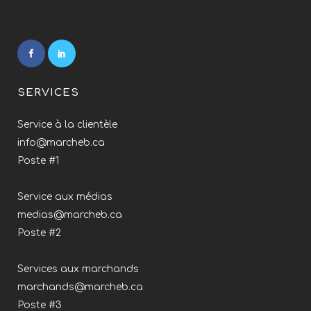
SERVICES
Service à la clientèle
info@marcheb.ca
Poste #1
Service aux médias
medias@marcheb.ca
Poste #2
Services aux marchands
marchands@marcheb.ca
Poste #3