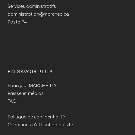
Services administratifs
administration@marcheb.ca
Poste #4
EN SAVOIR PLUS
Pourquoi MARCHÉ B ?
Presse et médias
FAQ
Politique de confidentialité
Conditions d'utilisation du site