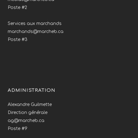
Poste #2
Services aux marchands
marchands@marcheb.ca
Poste #3
ADMINISTRATION
Alexandre Guilmette
Direction générale
ag@marcheb.ca
Poste #9