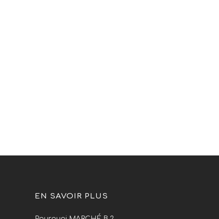
EN SAVOIR PLUS
Pourquoi MARCHÉ B ?