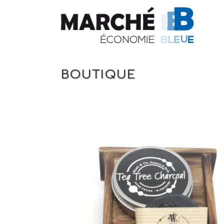
BOUTIQUE