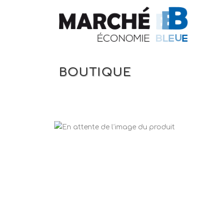
BOUTIQUE