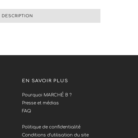
DESCRIPTION
EN SAVOIR PLUS
Pourquoi MARCHÉ B ?
Presse et médias
FAQ
Politique de confidentialité
Conditions d'utilisation du site