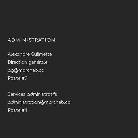
ADMINISTRATION
Alexandre Guilmette
Direction générale
ag@marcheb.ca
Poste #9
Services administratifs
administration@marcheb.ca
Poste #4