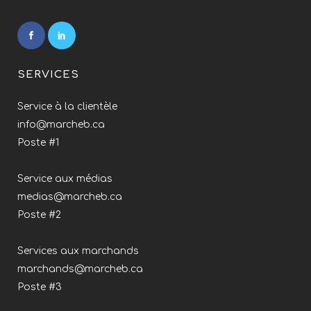
SERVICES
Service à la clientèle
info@marcheb.ca
Poste #1
Service aux médias
medias@marcheb.ca
Poste #2
Services aux marchands
marchands@marcheb.ca
Poste #3