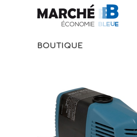
BOUTIQUE