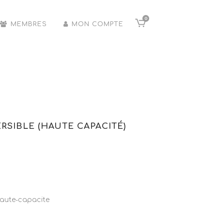
0
MEMBRES
MON COMPTE
SIBLE (HAUTE CAPACITÉ)
aute-capacite